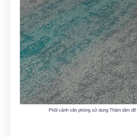
Phối cảnh văn phòng sử dụng Thảm tấm đế