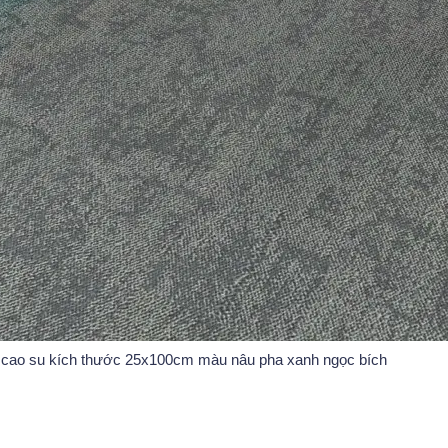
 cao su kích thước 25x100cm màu nâu pha xanh ngọc bích