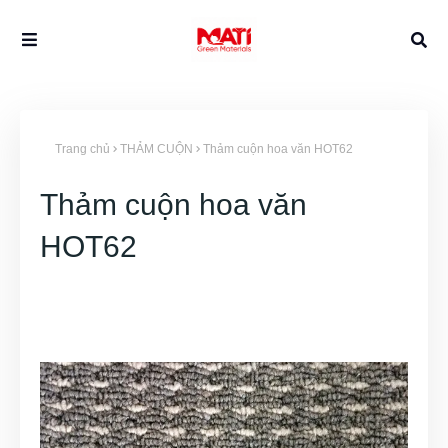
Trang chủ
THẢM CUỘN
Thảm cuộn hoa văn HOT62
Thảm cuộn hoa văn
HOT62