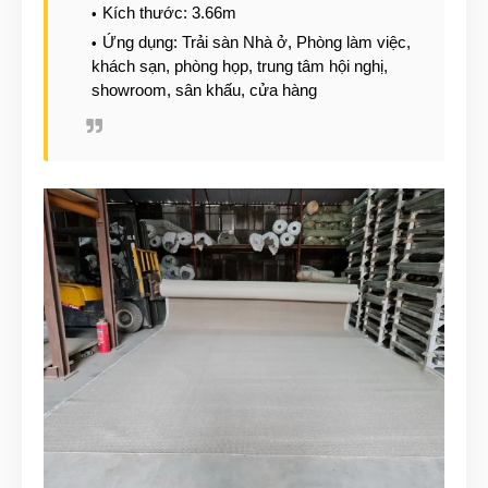
Kích thước: 3.66m
Ứng dụng: Trải sàn Nhà ở, Phòng làm việc,
khách sạn, phòng họp, trung tâm hội nghị,
showroom, sân khấu, cửa hàng