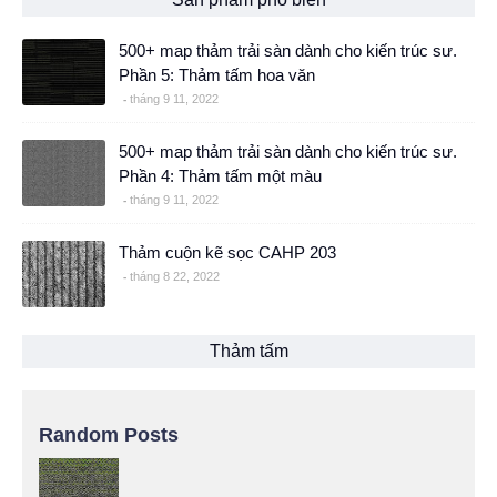
500+ map thảm trải sàn dành cho kiến trúc sư.
Phần 5: Thảm tấm hoa văn
tháng 9 11, 2022
500+ map thảm trải sàn dành cho kiến trúc sư.
Phần 4: Thảm tấm một màu
tháng 9 11, 2022
Thảm cuộn kẽ sọc CAHP 203
tháng 8 22, 2022
Thảm tấm
Random Posts