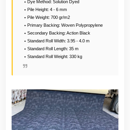
Dye Method: Solution Dyed
Pile Height: 4 - 6 mm
Pile Weight: 700 gr/m2
Primary Backing: Woven Polypropylene
Secondary Backing: Action Black
Standard Roll Width: 3.95 - 4.0 m
Standard Roll Length: 35 m
Standard Roll Weight: 330 kg