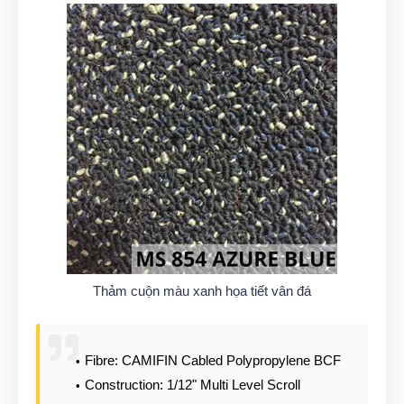
Thảm cuộn màu xanh họa tiết vân đá
Fibre: CAMIFIN Cabled Polypropylene BCF
Construction: 1/12" Multi Level Scroll