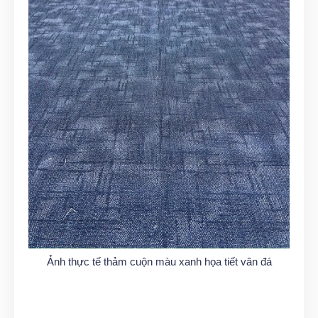
Ảnh thực tế thảm cuộn màu xanh họa tiết vân đá