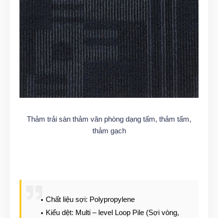
Thảm trải sàn thảm văn phòng dạng tấm, thảm tấm,
thảm gạch
Chất liệu sợi: Polypropylene
Kiểu dệt: Multi – level Loop Pile (Sợi vòng,