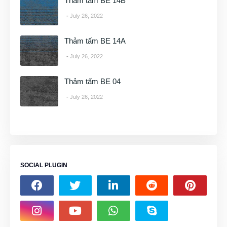
Thảm tấm BE 14B
July 26, 2022
Thảm tấm BE 14A
July 26, 2022
Thảm tấm BE 04
July 26, 2022
SOCIAL PLUGIN