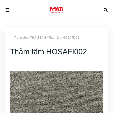
Trang chủ
THẢM TẤM
Thảm tấm HOSAFI002
Thảm tấm HOSAFI002