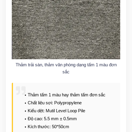
Thảm trải sàn, thảm văn phòng dạng tấm 1 màu đơn
sắc
Thảm tấm 1 màu hay thảm tấm đơn sắc
Chất liệu sợi: Polypropylene
Kiểu dệt: Mutil Level Loop Pile
Độ cao: 5.5 mm ± 0.5mm
Kích thước: 50*50cm