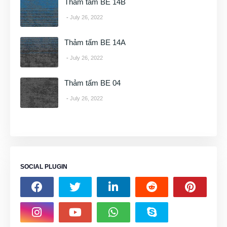
Thảm tấm BE 14B
July 26, 2022
Thảm tấm BE 14A
July 26, 2022
Thảm tấm BE 04
July 26, 2022
SOCIAL PLUGIN